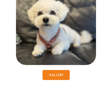
GALLERI