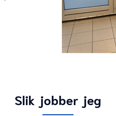
Slik jobber jeg